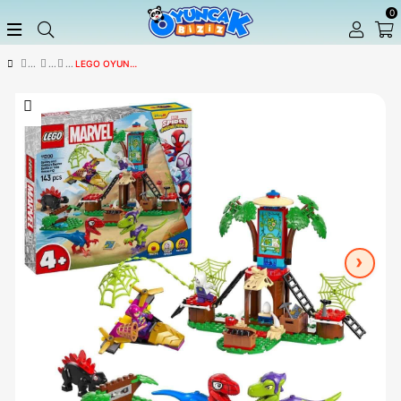
LEGO OYUNCAK