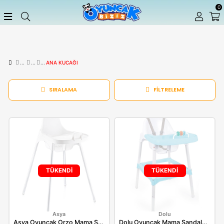
ANA KUCAĞI
SIRALAMA
FILTRELEME
TÜKENDİ
TÜKENDİ