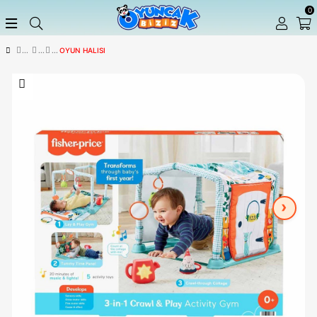
OYUN HALISI