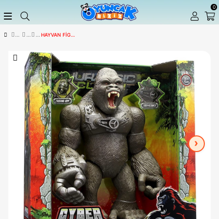
HAYVAN FIGÜLERI