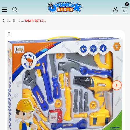
TAMIR SETLERI