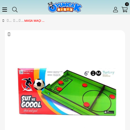
MASA MAÇI OYUNLARI