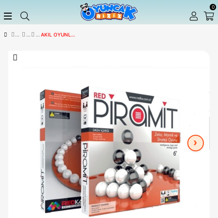
AKIL OYUNLARI