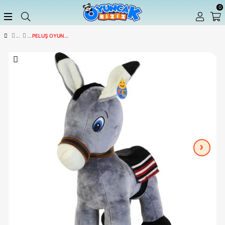
PELUŞ OYUNCAKLAR