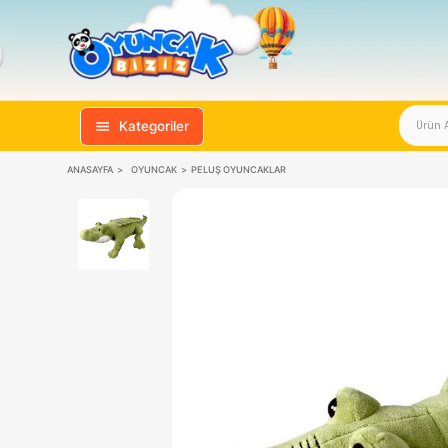
Kategoriler
ANASAYFA
OYUNCAK
PELUŞ OYUNCAKLAR