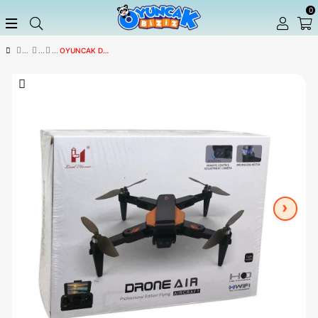
OYUNCAK DRONE