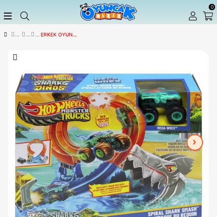
ERKEK OYUN SETLERI