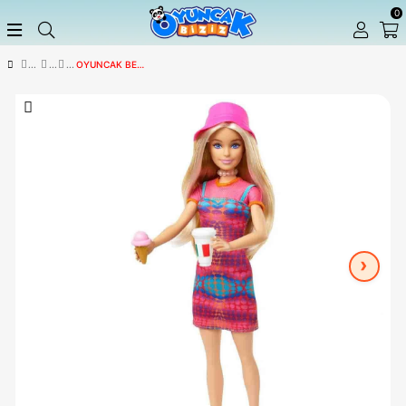
OYUNCAK BEBEKLER