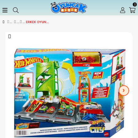
ERKEK OYUN SETLERI