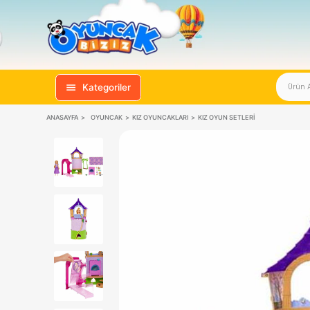
Kategoriler
ANASAYFA
OYUNCAK
KIZ OYUNCAKLARI
KIZ OYUN SETLERI