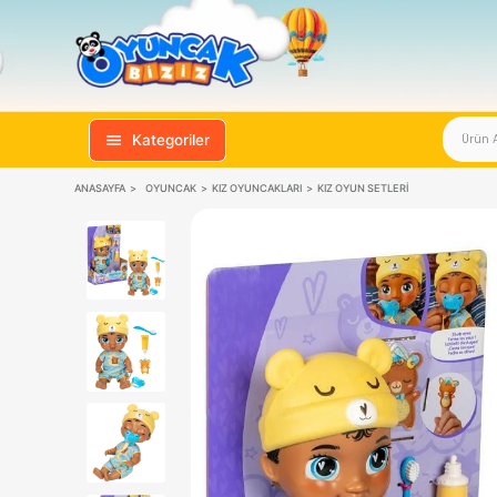
Kategoriler
ANASAYFA
OYUNCAK
KIZ OYUNCAKLARI
KIZ OYUN SETLERI