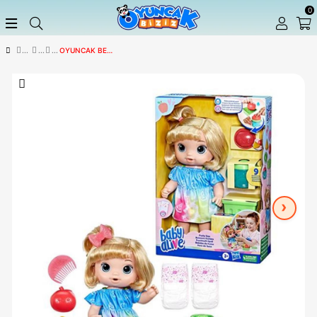
OYUNCAK BEBEKLER