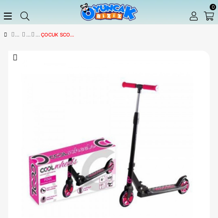
ÇOCUK SCOOTER