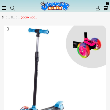
ÇOCUK SCOOTER