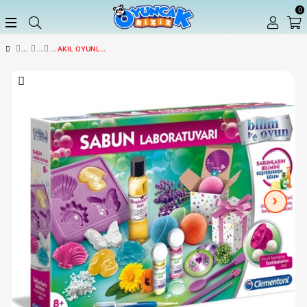
AKIL OYUNLARI