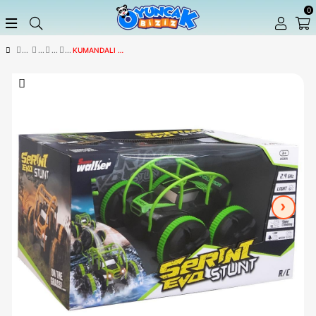
KUMANDALI ARABALAR