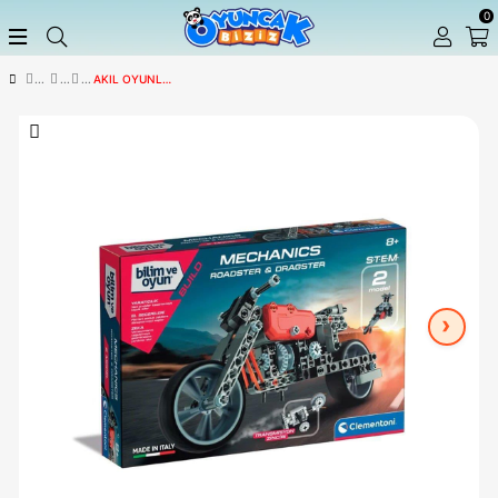
AKIL OYUNLARI