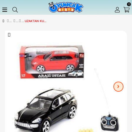
UZAKTAN KUMANDALI ARAÇLAR