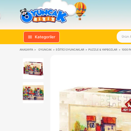
Kategoriler
ANASAYFA
OYUNCAK
EĞITICI OYUNCAKLAR
PUZZLE & YAPB