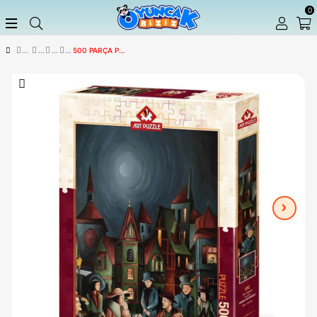
500 PARÇA PUZZLE