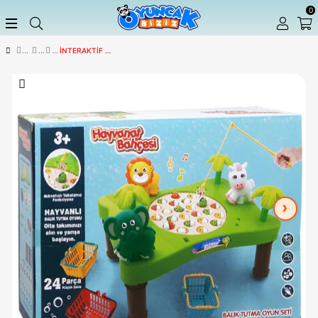
İNTERAKTIF OYUNCAKLAR