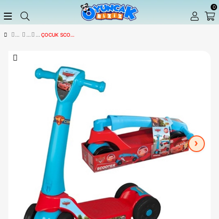
ÇOCUK SCOOTER