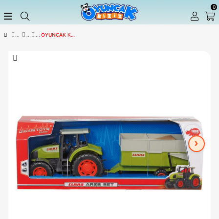
OYUNCAK KAMYON