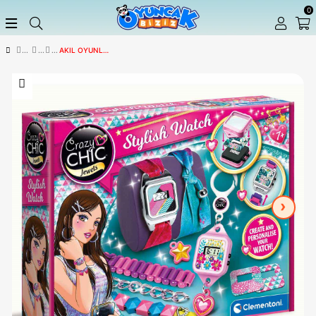
AKIL OYUNLARI