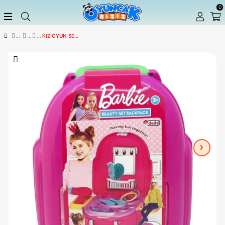
KIZ OYUN SETLERI